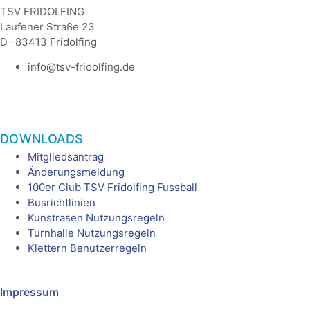
TSV FRIDOLFING
Laufener Straße 23
D -83413 Fridolfing
info@tsv-fridolfing.de
DOWNLOADS
Mitgliedsantrag
Änderungsmeldung
100er Club TSV Fridolfing Fussball
Busrichtlinien
Kunstrasen Nutzungsregeln
Turnhalle Nutzungsregeln
Klettern Benutzerregeln
Impressum