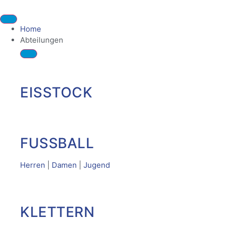
Home
Abteilungen
EISSTOCK
FUSSBALL
Herren
|
Damen
|
Jugend
KLETTERN