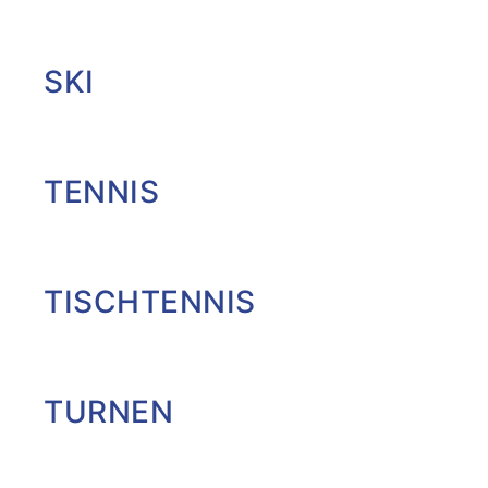
SKI
TENNIS
TISCHTENNIS
TURNEN