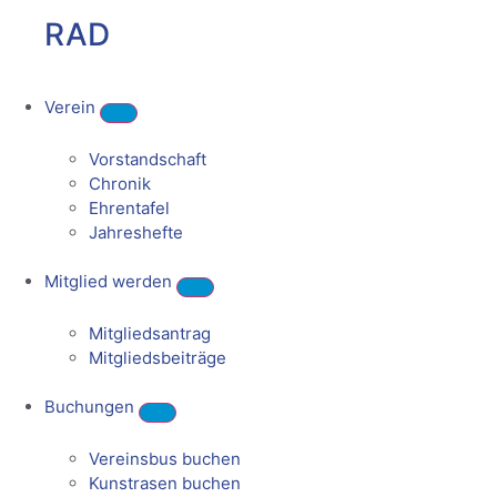
RAD
Verein
Vorstandschaft
Chronik
Ehrentafel
Jahreshefte
Mitglied werden
Mitgliedsantrag
Mitgliedsbeiträge
Buchungen
Vereinsbus buchen
Kunstrasen buchen