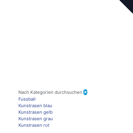
Nach Kategorien durchsuchen
✕
Fussball
Kunstrasen blau
Kunstrasen gelb
Kunstrasen grau
Kunstrasen rot