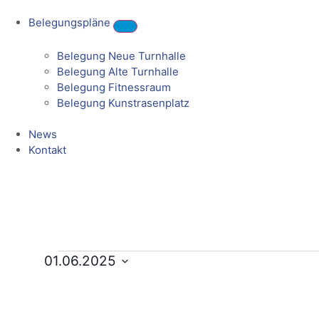
Belegungspläne
Belegung Neue Turnhalle
Belegung Alte Turnhalle
Belegung Fitnessraum
Belegung Kunstrasenplatz
News
Kontakt
01.06.2025
Datum
wählen.