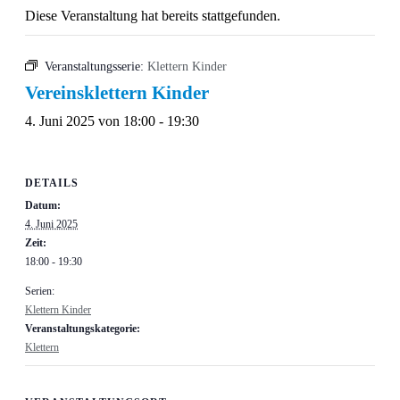
Diese Veranstaltung hat bereits stattgefunden.
Veranstaltungsserie:
Klettern Kinder
Vereinsklettern Kinder
4. Juni 2025 von 18:00
-
19:30
DETAILS
Datum:
4. Juni 2025
Zeit:
18:00 - 19:30
Serien:
Klettern Kinder
Veranstaltungskategorie:
Klettern