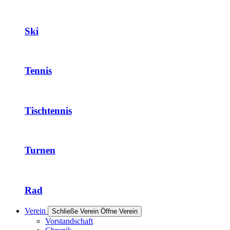
Ski
Tennis
Tischtennis
Turnen
Rad
Verein
Schließe Verein
Öffne Verein
Vorstandschaft