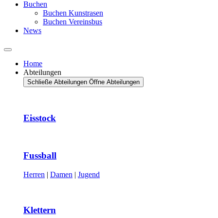
Buchen
Buchen Kunstrasen
Buchen Vereinsbus
News
Home
Abteilungen
Schließe Abteilungen
Öffne Abteilungen
Eisstock
Fussball
Herren
|
Damen
|
Jugend
Klettern