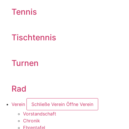
Tennis
Tischtennis
Turnen
Rad
Verein
Schließe Verein
Öffne Verein
Vorstandschaft
Chronik
Ehrentafel