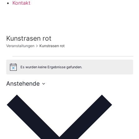
Kontakt
Kunstrasen rot
Veranstaltungen
Kunstrasen rot
Veranstaltungen
Es wurden keine Ergebnisse gefunden.
Hinweis
Anstehende
Datum
wählen.