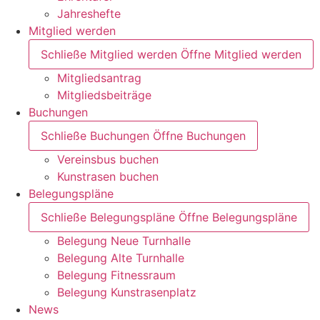
Jahreshefte
Mitglied werden
Schließe Mitglied werden
Öffne Mitglied werden
Mitgliedsantrag
Mitgliedsbeiträge
Buchungen
Schließe Buchungen
Öffne Buchungen
Vereinsbus buchen
Kunstrasen buchen
Belegungspläne
Schließe Belegungspläne
Öffne Belegungspläne
Belegung Neue Turnhalle
Belegung Alte Turnhalle
Belegung Fitnessraum
Belegung Kunstrasenplatz
News