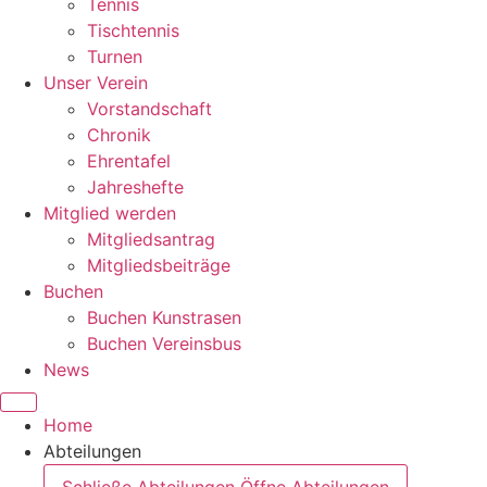
Tennis
Tischtennis
Turnen
Unser Verein
Vorstandschaft
Chronik
Ehrentafel
Jahreshefte
Mitglied werden
Mitgliedsantrag
Mitgliedsbeiträge
Buchen
Buchen Kunstrasen
Buchen Vereinsbus
News
Home
Abteilungen