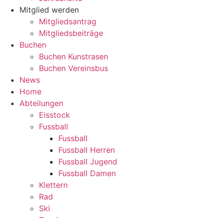
Mitglied werden
Mitgliedsantrag
Mitgliedsbeiträge
Buchen
Buchen Kunstrasen
Buchen Vereinsbus
News
Home
Abteilungen
Eisstock
Fussball
Fussball
Fussball Herren
Fussball Jugend
Fussball Damen
Klettern
Rad
Ski