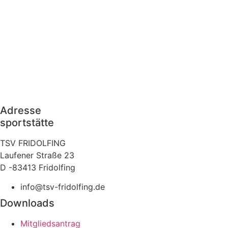
Adresse
sportstätte
TSV FRIDOLFING
Laufener Straße 23
D -83413 Fridolfing
info@tsv-fridolfing.de
Downloads
Mitgliedsantrag