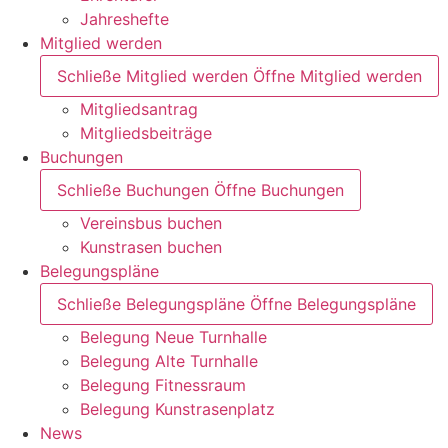
Jahreshefte
Mitglied werden
Schließe Mitglied werden
Öffne Mitglied werden
Mitgliedsantrag
Mitgliedsbeiträge
Buchungen
Schließe Buchungen
Öffne Buchungen
Vereinsbus buchen
Kunstrasen buchen
Belegungspläne
Schließe Belegungspläne
Öffne Belegungspläne
Belegung Neue Turnhalle
Belegung Alte Turnhalle
Belegung Fitnessraum
Belegung Kunstrasenplatz
News