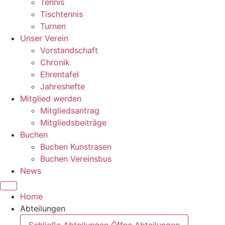
Tennis
Tischtennis
Turnen
Unser Verein
Vorstandschaft
Chronik
Ehrentafel
Jahreshefte
Mitglied werden
Mitgliedsantrag
Mitgliedsbeiträge
Buchen
Buchen Kunstrasen
Buchen Vereinsbus
News
Home
Abteilungen