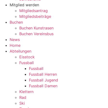
Mitglied werden
Mitgliedsantrag
Mitgliedsbeiträge
Buchen
Buchen Kunstrasen
Buchen Vereinsbus
News
Home
Abteilungen
Eisstock
Fussball
Fussball
Fussball Herren
Fussball Jugend
Fussball Damen
Klettern
Rad
Ski