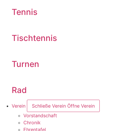
Tennis
Tischtennis
Turnen
Rad
Verein
Schließe Verein
Öffne Verein
Vorstandschaft
Chronik
Ehrentafel