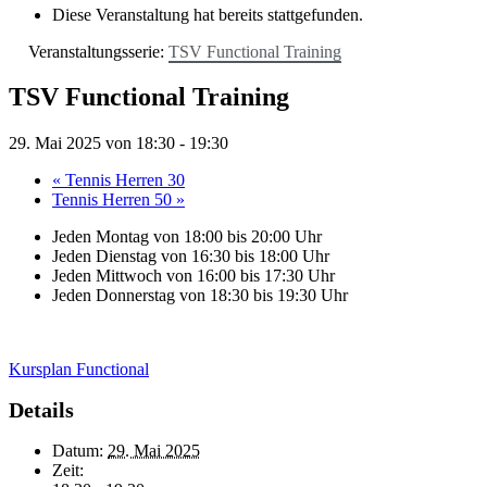
Diese Veranstaltung hat bereits stattgefunden.
Veranstaltungsserie:
TSV Functional Training
TSV Functional Training
29. Mai 2025 von 18:30
-
19:30
«
Tennis Herren 30
Tennis Herren 50
»
Jeden Montag von 18:00 bis 20:00 Uhr
Jeden Dienstag von 16:30 bis 18:00 Uhr
Jeden Mittwoch von 16:00 bis 17:30 Uhr
Jeden Donnerstag von 18:30 bis 19:30 Uhr
Kursplan Functional
Details
Datum:
29. Mai 2025
Zeit: