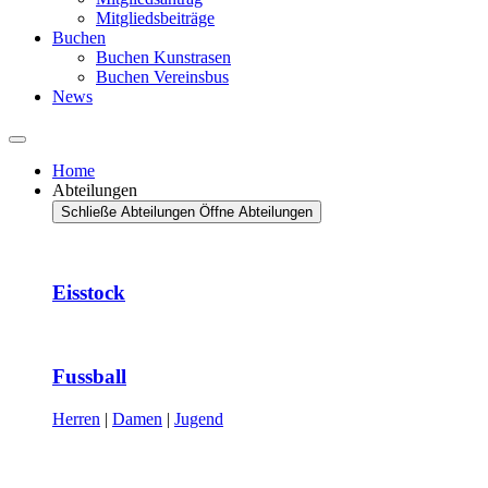
Mitgliedsbeiträge
Buchen
Buchen Kunstrasen
Buchen Vereinsbus
News
Home
Abteilungen
Schließe Abteilungen
Öffne Abteilungen
Eisstock
Fussball
Herren
|
Damen
|
Jugend