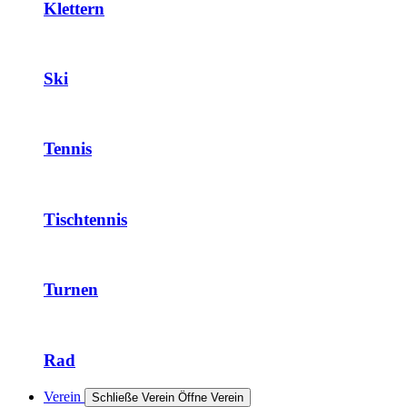
Klettern
Ski
Tennis
Tischtennis
Turnen
Rad
Verein
Schließe Verein
Öffne Verein