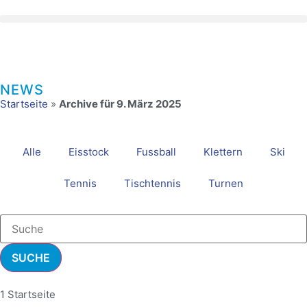
NEWS
Startseite
»
Archive für 9. März 2025
Alle
Eisstock
Fussball
Klettern
Ski
Tennis
Tischtennis
Turnen
SUCHE
1 Startseite