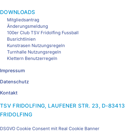
DOWNLOADS
Mitgliedsantrag
Änderungsmeldung
100er Club TSV Fridolfing Fussball
Busrichtlinien
Kunstrasen Nutzungsregeln
Turnhalle Nutzungsregeln
Klettern Benutzerregeln
Impressum
Datenschutz
Kontakt
TSV FRIDOLFING, LAUFENER STR. 23, D-83413
FRIDOLFING
DSGVO Cookie Consent mit Real Cookie Banner