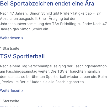
Bei Sportabzeichen endet eine Ära
Nach 47 Jahren: Simon Schild gibt Prüfer-Tätigkeit ab – 27
Abzeichen ausgestellt Eine Ära ging bei der
Jahreshauptversammlung des TSV Fridolfing zu Ende: Nach 47
Jahren gab Simon Schild ein
Weiterlesen »
1 Startseite
TSV Sportlerball
Nach einem Tag Verschnaufpause ging der Faschingsmarathon
am Faschingssamstag weiter. Die TSVler hauchten nämlich
dem damals so berühmten Sportlerball wieder Leben ein. Beim
„Revival im Berlei“ luden sie alle Faschingsnarren
Weiterlesen »
1 Startseite