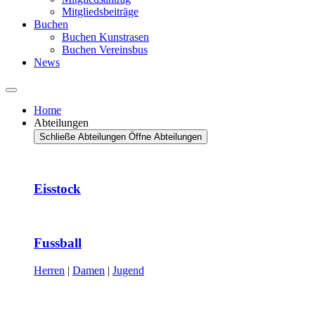
Mitgliedsbeiträge
Buchen
Buchen Kunstrasen
Buchen Vereinsbus
News
Home
Abteilungen
Schließe Abteilungen
Öffne Abteilungen
Eisstock
Fussball
Herren
|
Damen
|
Jugend