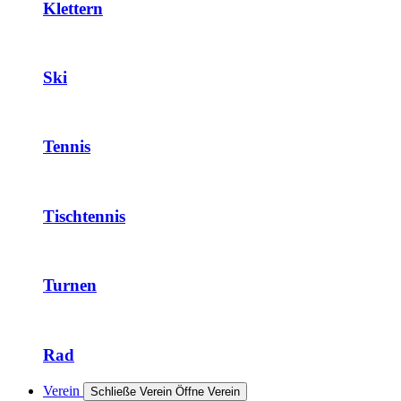
Klettern
Ski
Tennis
Tischtennis
Turnen
Rad
Verein
Schließe Verein
Öffne Verein