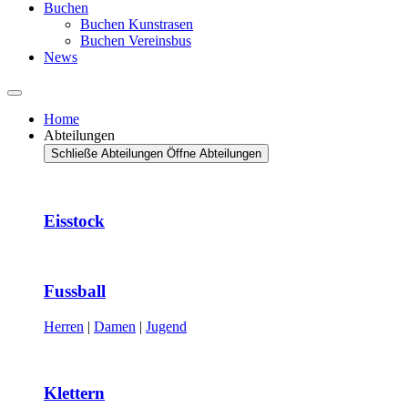
Buchen
Buchen Kunstrasen
Buchen Vereinsbus
News
Home
Abteilungen
Schließe Abteilungen
Öffne Abteilungen
Eisstock
Fussball
Herren
|
Damen
|
Jugend
Klettern