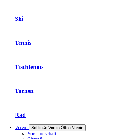
Ski
Tennis
Tischtennis
Turnen
Rad
Verein
Schließe Verein
Öffne Verein
Vorstandschaft