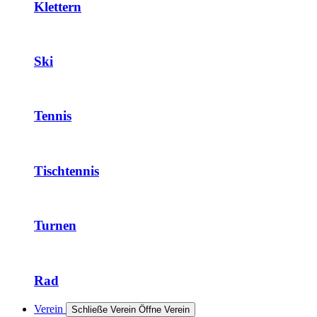
Klettern
Ski
Tennis
Tischtennis
Turnen
Rad
Verein
Schließe Verein
Öffne Verein