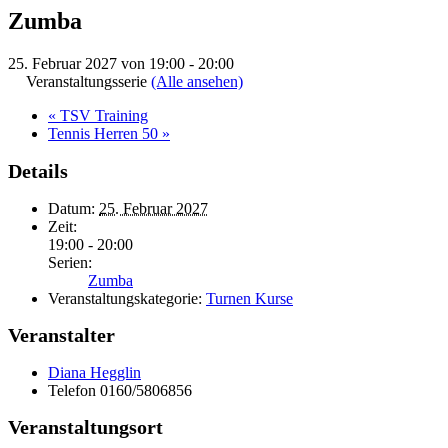
Zumba
25. Februar 2027 von 19:00
-
20:00
Veranstaltungsserie
(Alle ansehen)
«
TSV Training
Tennis Herren 50
»
Details
Datum:
25. Februar 2027
Zeit:
19:00 - 20:00
Serien:
Zumba
Veranstaltungskategorie:
Turnen Kurse
Veranstalter
Diana Hegglin
Telefon
0160/5806856
Veranstaltungsort