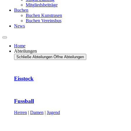
Mitgliedsbeiträge
Buchen
Buchen Kunstrasen
Buchen Vereinsbus
News
Home
Abteilungen
Schließe Abteilungen
Öffne Abteilungen
Eisstock
Fussball
Herren
|
Damen
|
Jugend