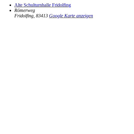
Alte Schulturnhalle Fridolfing
Römerweg
Fridolfing
,
83413
Google Karte anzeigen