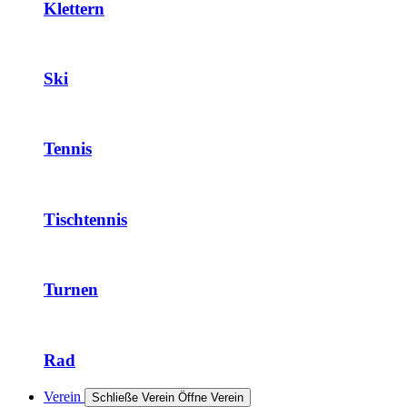
Klettern
Ski
Tennis
Tischtennis
Turnen
Rad
Verein
Schließe Verein
Öffne Verein