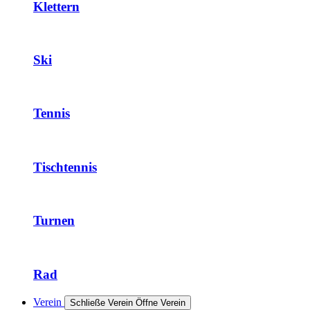
Klettern
Ski
Tennis
Tischtennis
Turnen
Rad
Verein
Schließe Verein
Öffne Verein