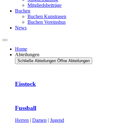
Mitgliedsbeiträge
Buchen
Buchen Kunstrasen
Buchen Vereinsbus
News
Home
Abteilungen
Schließe Abteilungen
Öffne Abteilungen
Eisstock
Fussball
Herren
|
Damen
|
Jugend