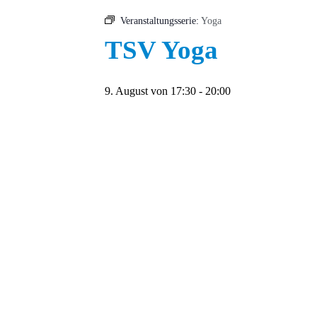
Veranstaltungsserie:
Yoga
TSV Yoga
9. August von 17:30
-
20:00