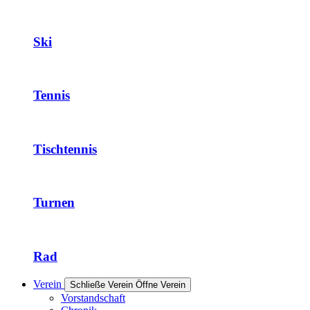
Ski
Tennis
Tischtennis
Turnen
Rad
Verein
Schließe Verein
Öffne Verein
Vorstandschaft