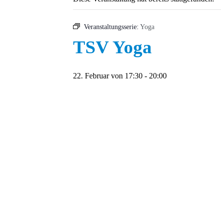
Veranstaltungsserie:
Yoga
TSV Yoga
22. Februar von 17:30
-
20:00