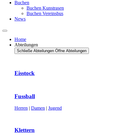
Buchen
Buchen Kunstrasen
Buchen Vereinsbus
News
Home
Abteilungen
Schließe Abteilungen
Öffne Abteilungen
Eisstock
Fussball
Herren
|
Damen
|
Jugend
Klettern