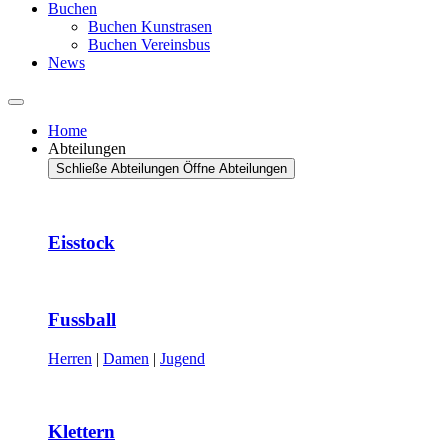
Buchen
Buchen Kunstrasen
Buchen Vereinsbus
News
Home
Abteilungen
Schließe Abteilungen
Öffne Abteilungen
Eisstock
Fussball
Herren
|
Damen
|
Jugend
Klettern