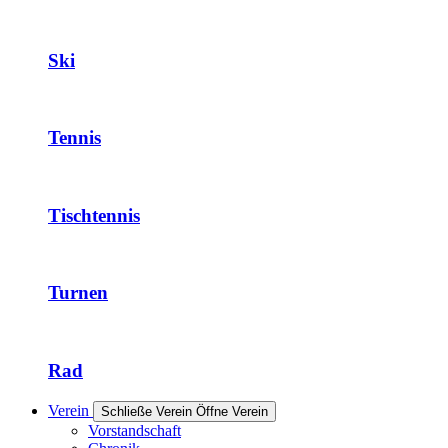
Ski
Tennis
Tischtennis
Turnen
Rad
Verein
Schließe Verein
Öffne Verein
Vorstandschaft