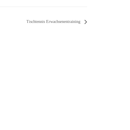
Tischtennis Erwachsenentraining