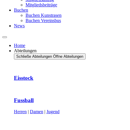
Mitgliedsbeiträge
Buchen
Buchen Kunstrasen
Buchen Vereinsbus
News
Home
Abteilungen
Schließe Abteilungen
Öffne Abteilungen
Eisstock
Fussball
Herren
|
Damen
|
Jugend