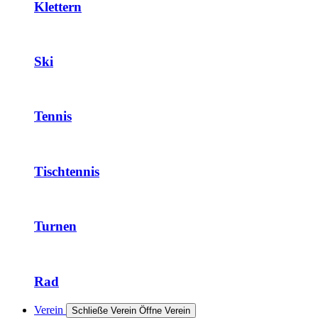
Klettern
Ski
Tennis
Tischtennis
Turnen
Rad
Verein
Schließe Verein
Öffne Verein