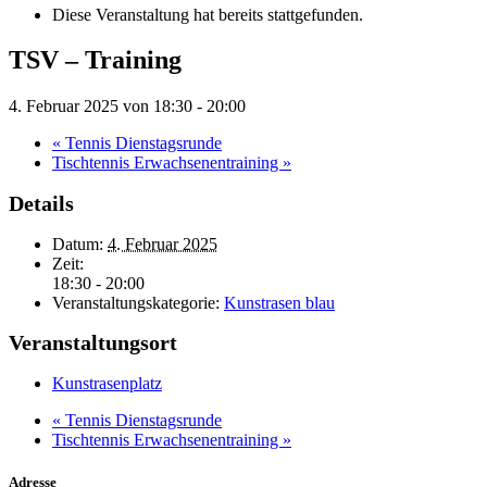
Diese Veranstaltung hat bereits stattgefunden.
TSV – Training
4. Februar 2025 von 18:30
-
20:00
«
Tennis Dienstagsrunde
Tischtennis Erwachsenentraining
»
Details
Datum:
4. Februar 2025
Zeit:
18:30 - 20:00
Veranstaltungskategorie:
Kunstrasen blau
Veranstaltungsort
Kunstrasenplatz
«
Tennis Dienstagsrunde
Tischtennis Erwachsenentraining
»
Adresse