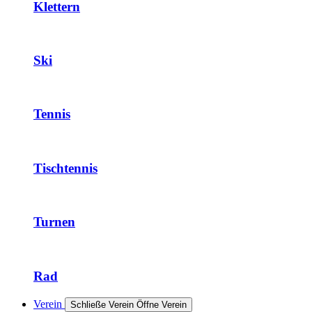
Klettern
Ski
Tennis
Tischtennis
Turnen
Rad
Verein
Schließe Verein
Öffne Verein