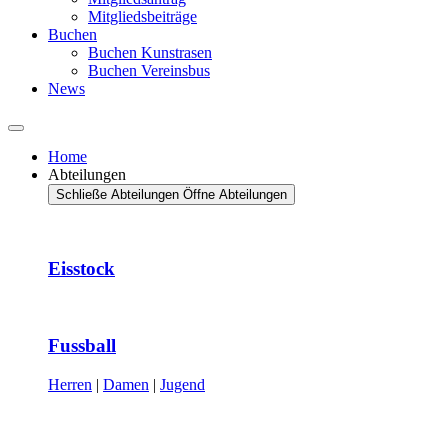
Mitgliedsbeiträge
Buchen
Buchen Kunstrasen
Buchen Vereinsbus
News
Home
Abteilungen
Schließe Abteilungen
Öffne Abteilungen
Eisstock
Fussball
Herren
|
Damen
|
Jugend