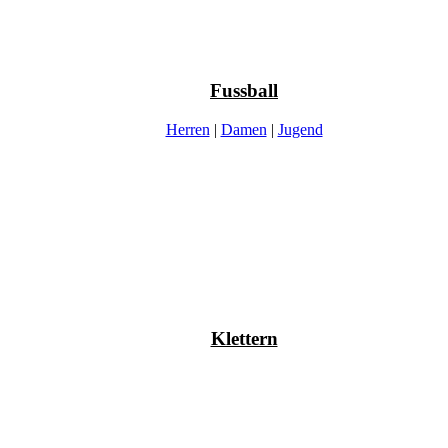
Fussball
Herren
|
Damen
|
Jugend
Klettern