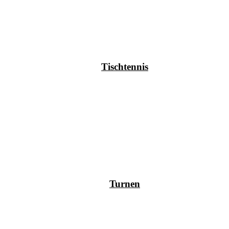
Tischtennis
Turnen