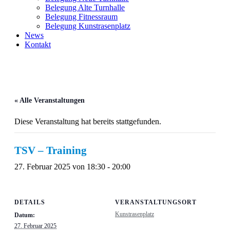
Belegung Alte Turnhalle
Belegung Fitnessraum
Belegung Kunstrasenplatz
News
Kontakt
« Alle Veranstaltungen
Diese Veranstaltung hat bereits stattgefunden.
TSV – Training
27. Februar 2025 von 18:30
-
20:00
DETAILS
VERANSTALTUNGSORT
Kunstrasenplatz
Datum:
27. Februar 2025