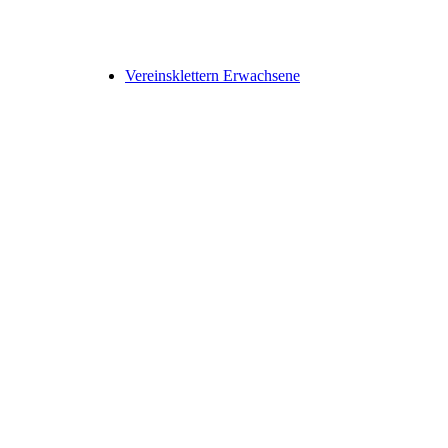
Vereinsklettern Erwachsene