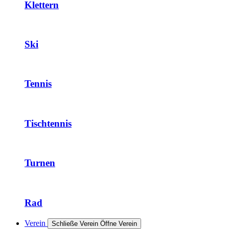
Klettern
Ski
Tennis
Tischtennis
Turnen
Rad
Verein
Schließe Verein
Öffne Verein