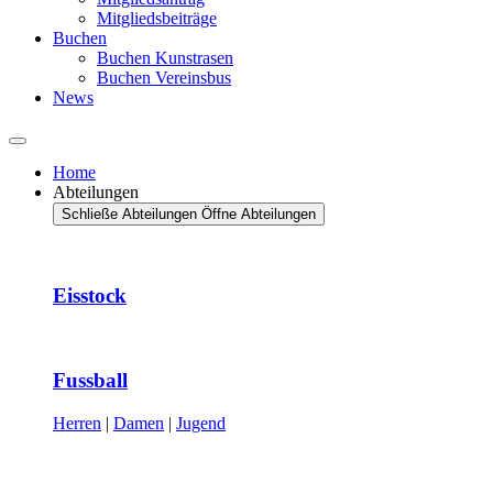
Mitgliedsbeiträge
Buchen
Buchen Kunstrasen
Buchen Vereinsbus
News
Home
Abteilungen
Schließe Abteilungen
Öffne Abteilungen
Eisstock
Fussball
Herren
|
Damen
|
Jugend