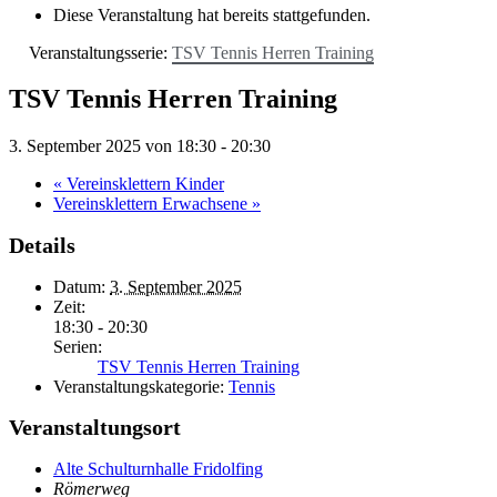
Diese Veranstaltung hat bereits stattgefunden.
Veranstaltungsserie:
TSV Tennis Herren Training
TSV Tennis Herren Training
3. September 2025 von 18:30
-
20:30
«
Vereinsklettern Kinder
Vereinsklettern Erwachsene
»
Details
Datum:
3. September 2025
Zeit:
18:30 - 20:30
Serien:
TSV Tennis Herren Training
Veranstaltungskategorie:
Tennis
Veranstaltungsort
Alte Schulturnhalle Fridolfing
Römerweg