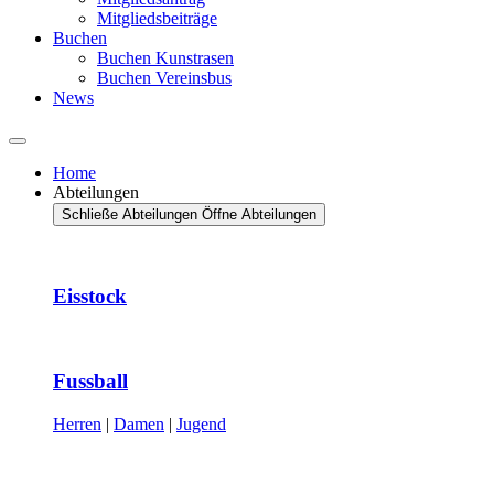
Mitgliedsbeiträge
Buchen
Buchen Kunstrasen
Buchen Vereinsbus
News
Home
Abteilungen
Schließe Abteilungen
Öffne Abteilungen
Eisstock
Fussball
Herren
|
Damen
|
Jugend