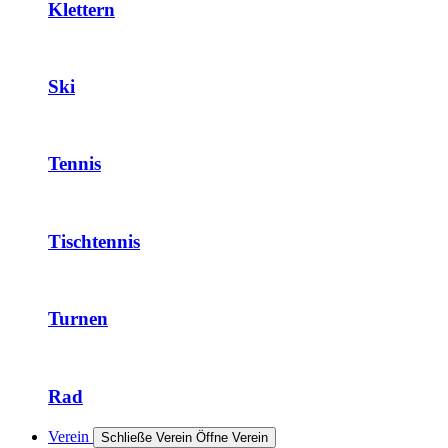
Klettern
Ski
Tennis
Tischtennis
Turnen
Rad
Verein
Schließe Verein
Öffne Verein