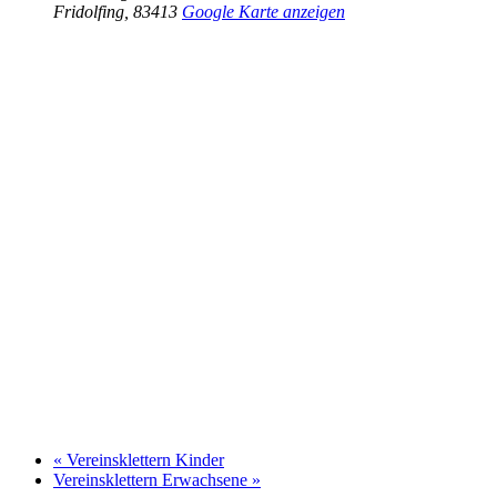
Fridolfing
,
83413
Google Karte anzeigen
«
Vereinsklettern Kinder
Vereinsklettern Erwachsene
»