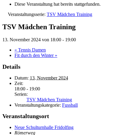
Diese Veranstaltung hat bereits stattgefunden.
Veranstaltungsserie:
TSV Mädchen Training
TSV Mädchen Training
13. November 2024 von 18:00
-
19:00
«
Tennis Damen
Fit durch den Winter
»
Details
Datum:
13. November 2024
Zeit:
18:00 - 19:00
Serien:
TSV Mädchen Training
Veranstaltungskategorie:
Fussball
Veranstaltungsort
Neue Schulturnhalle Fridolfing
Römerweg