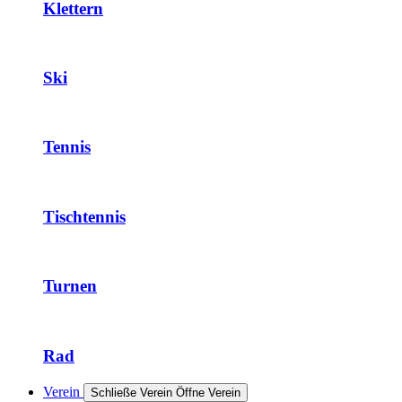
Klettern
Ski
Tennis
Tischtennis
Turnen
Rad
Verein
Schließe Verein
Öffne Verein