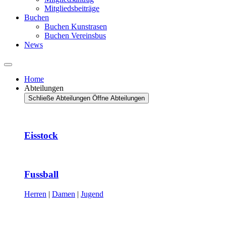
Mitgliedsbeiträge
Buchen
Buchen Kunstrasen
Buchen Vereinsbus
News
Home
Abteilungen
Schließe Abteilungen
Öffne Abteilungen
Eisstock
Fussball
Herren
|
Damen
|
Jugend