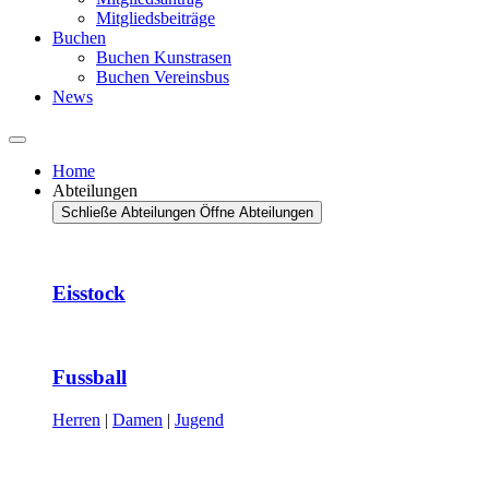
Mitgliedsbeiträge
Buchen
Buchen Kunstrasen
Buchen Vereinsbus
News
Home
Abteilungen
Schließe Abteilungen
Öffne Abteilungen
Eisstock
Fussball
Herren
|
Damen
|
Jugend