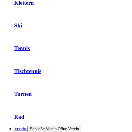
Klettern
Ski
Tennis
Tischtennis
Turnen
Rad
Verein
Schließe Verein
Öffne Verein