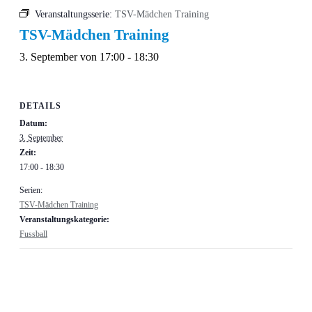
Veranstaltungsserie:
TSV-Mädchen Training
TSV-Mädchen Training
3. September von 17:00
-
18:30
DETAILS
Datum:
3. September
Zeit:
17:00 - 18:30
Serien:
TSV-Mädchen Training
Veranstaltungskategorie:
Fussball