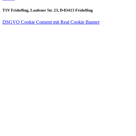
TSV Fridolfing, Laufener Str. 23, D-83413 Fridolfing
DSGVO Cookie Consent mit Real Cookie Banner