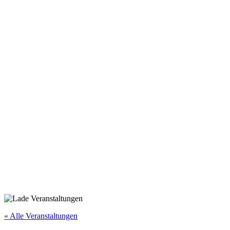
« Alle Veranstaltungen