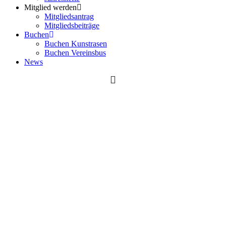
Mitglied werden
Mitgliedsantrag
Mitgliedsbeiträge
Buchen
Buchen Kunstrasen
Buchen Vereinsbus
News