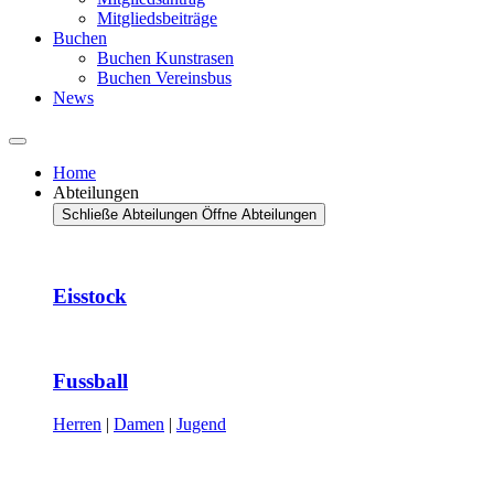
Mitgliedsbeiträge
Buchen
Buchen Kunstrasen
Buchen Vereinsbus
News
Home
Abteilungen
Schließe Abteilungen
Öffne Abteilungen
Eisstock
Fussball
Herren
|
Damen
|
Jugend