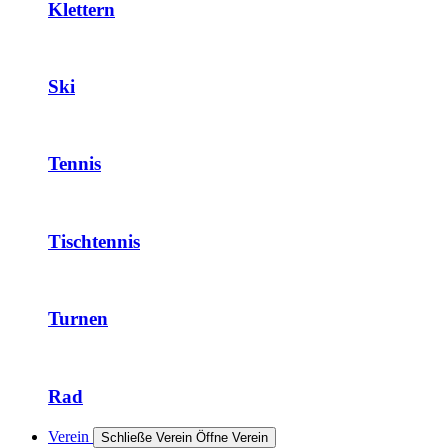
Klettern
Ski
Tennis
Tischtennis
Turnen
Rad
Verein
Schließe Verein
Öffne Verein