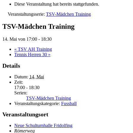
Diese Veranstaltung hat bereits stattgefunden.
Veranstaltungsserie:
TSV-Mädchen Training
TSV-Mädchen Training
14. Mai von 17:00
-
18:30
«
TSV AH Training
Tennis Herren 30
»
Details
Datum:
14. Mai
Zeit:
17:00 - 18:30
Serien:
TSV-Mädchen Training
Veranstaltungskategorie:
Fussball
Veranstaltungsort
Neue Schulturnhalle Fridolfing
Römerweg