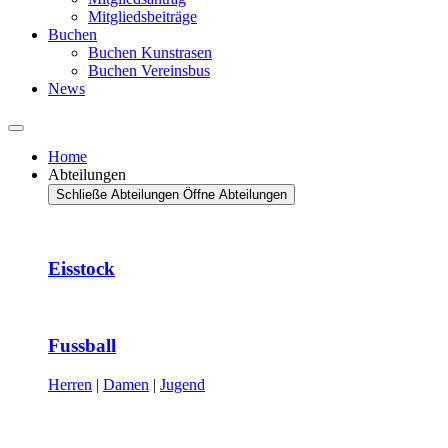
Mitgliedsbeiträge
Buchen
Buchen Kunstrasen
Buchen Vereinsbus
News
Home
Abteilungen
Schließe Abteilungen
Öffne Abteilungen
Eisstock
Fussball
Herren
|
Damen
|
Jugend