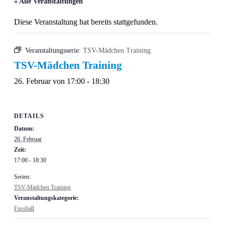
« Alle Veranstaltungen
Diese Veranstaltung hat bereits stattgefunden.
Veranstaltungsserie:
TSV-Mädchen Training
TSV-Mädchen Training
26. Februar von 17:00
-
18:30
DETAILS
Datum:
26. Februar
Zeit:
17:00 - 18:30
Serien:
TSV-Mädchen Training
Veranstaltungskategorie:
Fussball