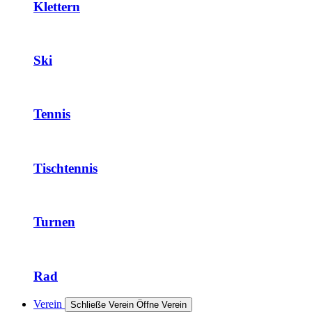
Klettern
Ski
Tennis
Tischtennis
Turnen
Rad
Verein
Schließe Verein
Öffne Verein