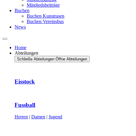
Mitgliedsbeiträge
Buchen
Buchen Kunstrasen
Buchen Vereinsbus
News
Home
Abteilungen
Schließe Abteilungen
Öffne Abteilungen
Eisstock
Fussball
Herren
|
Damen
|
Jugend