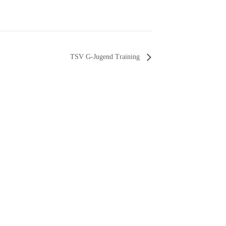
TSV G-Jugend Training