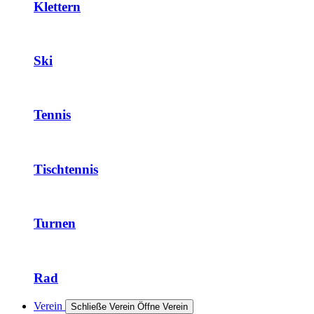
Klettern
Ski
Tennis
Tischtennis
Turnen
Rad
Verein
Schließe Verein
Öffne Verein