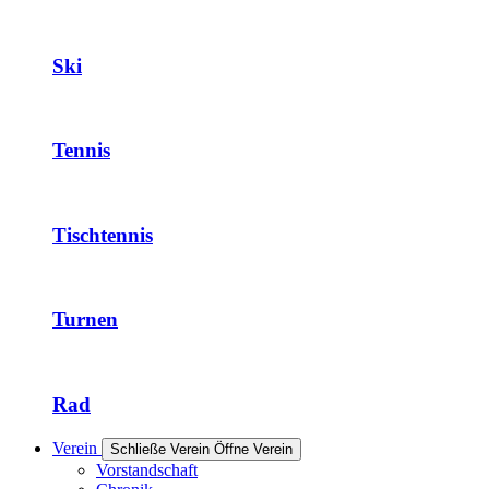
Ski
Tennis
Tischtennis
Turnen
Rad
Verein
Schließe Verein
Öffne Verein
Vorstandschaft