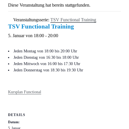
Diese Veranstaltung hat bereits stattgefunden.
Veranstaltungsserie:
TSV Functional Training
TSV Functional Training
5. Januar von 18:00
-
20:00
Jeden Montag von 18:00 bis 20:00 Uhr
Jeden Dienstag von 16:30 bis 18:00 Uhr
Jeden Mittwoch von 16:00 bis 17:30 Uhr
Jeden Donnerstag von 18:30 bis 19:30 Uhr
Kursplan Functional
DETAILS
Datum:
5. Januar