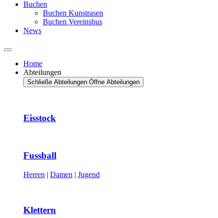
Buchen
Buchen Kunstrasen
Buchen Vereinsbus
News
Home
Abteilungen
Schließe Abteilungen
Öffne Abteilungen
Eisstock
Fussball
Herren
|
Damen
|
Jugend
Klettern