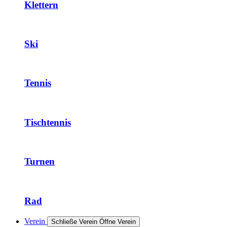
Klettern
Ski
Tennis
Tischtennis
Turnen
Rad
Verein
Schließe Verein
Öffne Verein