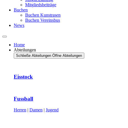
Mitgliedsbeiträge
Buchen
Buchen Kunstrasen
Buchen Vereinsbus
News
Home
Abteilungen
Schließe Abteilungen
Öffne Abteilungen
Eisstock
Fussball
Herren
|
Damen
|
Jugend