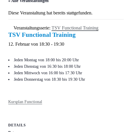
« Alle Veranstaltungen
Diese Veranstaltung hat bereits stattgefunden.
Veranstaltungsserie:
TSV Functional Training
TSV Functional Training
12. Februar von 18:30
-
19:30
Jeden Montag von 18:00 bis 20:00 Uhr
Jeden Dienstag von 16:30 bis 18:00 Uhr
Jeden Mittwoch von 16:00 bis 17:30 Uhr
Jeden Donnerstag von 18:30 bis 19:30 Uhr
Kursplan Functional
DETAILS