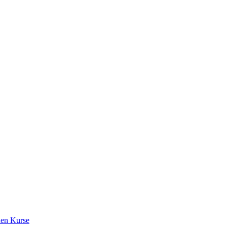
en Kurse