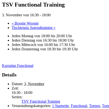
TSV Functional Training
3. November von 16:30
-
18:00
«
Boogie Woogie
Tischtennis Jugendtraining
»
Jeden Montag von 18:00 bis 20:00 Uhr
Jeden Dienstag von 16:30 bis 18:00 Uhr
Jeden Mittwoch von 16:00 bis 17:30 Uhr
Jeden Donnerstag von 18:30 bis 19:30 Uhr
Kursplan Functional
Details
Datum:
3. November
Zeit:
16:30 - 18:00
Serien:
TSV Functional Training
Veranstaltungskategorien:
1 Startseite
,
Functional
,
Turnen
,
Turn