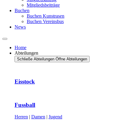
Mitgliedsbeiträge
Buchen
Buchen Kunstrasen
Buchen Vereinsbus
News
Home
Abteilungen
Schließe Abteilungen
Öffne Abteilungen
Eisstock
Fussball
Herren
|
Damen
|
Jugend