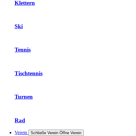
Klettern
Ski
Tennis
Tischtennis
Turnen
Rad
Verein
Schließe Verein
Öffne Verein