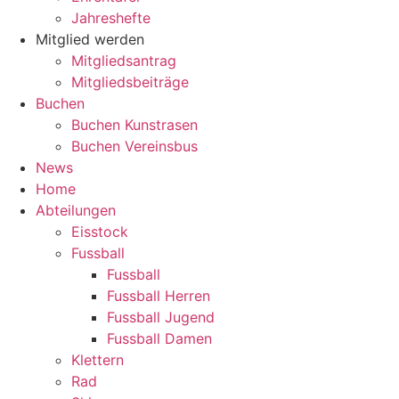
Jahreshefte
Mitglied werden
Mitgliedsantrag
Mitgliedsbeiträge
Buchen
Buchen Kunstrasen
Buchen Vereinsbus
News
Home
Abteilungen
Eisstock
Fussball
Fussball
Fussball Herren
Fussball Jugend
Fussball Damen
Klettern
Rad