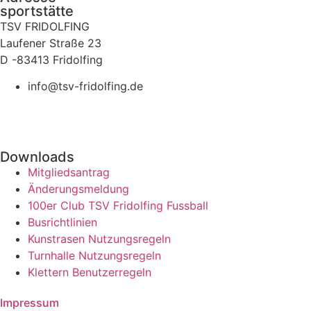
sportstätte
TSV FRIDOLFING
Laufener Straße 23
D -83413 Fridolfing
info@tsv-fridolfing.de
Downloads
Mitgliedsantrag
Änderungsmeldung
100er Club TSV Fridolfing Fussball
Busrichtlinien
Kunstrasen Nutzungsregeln
Turnhalle Nutzungsregeln
Klettern Benutzerregeln
Impressum