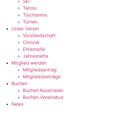
Ski
Tennis
Tischtennis
Turnen
Unser Verein
Vorstandschaft
Chronik
Ehrentafel
Jahreshefte
Mitglied werden
Mitgliedsantrag
Mitgliedsbeiträge
Buchen
Buchen Kunstrasen
Buchen Vereinsbus
News