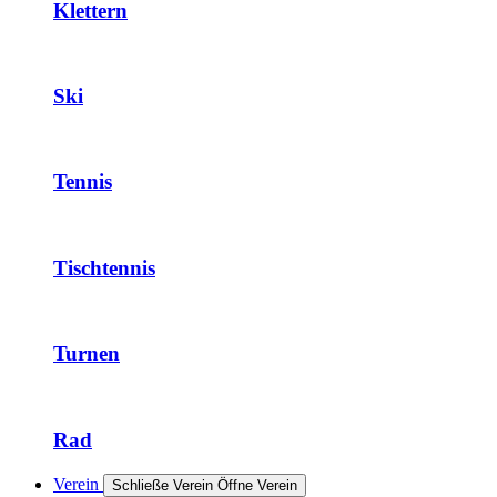
Klettern
Ski
Tennis
Tischtennis
Turnen
Rad
Verein
Schließe Verein
Öffne Verein