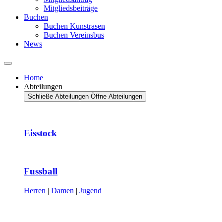
Mitgliedsbeiträge
Buchen
Buchen Kunstrasen
Buchen Vereinsbus
News
Home
Abteilungen
Schließe Abteilungen
Öffne Abteilungen
Eisstock
Fussball
Herren
|
Damen
|
Jugend