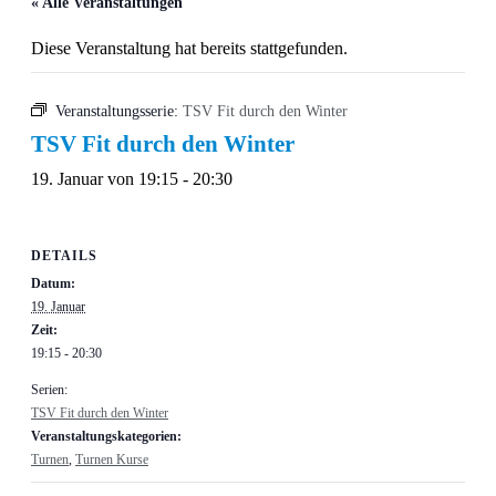
« Alle Veranstaltungen
Diese Veranstaltung hat bereits stattgefunden.
Veranstaltungsserie:
TSV Fit durch den Winter
TSV Fit durch den Winter
19. Januar von 19:15
-
20:30
DETAILS
Datum:
19. Januar
Zeit:
19:15 - 20:30
Serien:
TSV Fit durch den Winter
Veranstaltungskategorien:
Turnen
,
Turnen Kurse