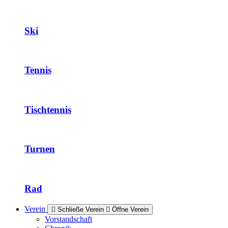
Ski
Tennis
Tischtennis
Turnen
Rad
Verein
Schließe Verein
Öffne Verein
Vorstandschaft