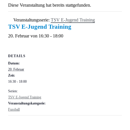
Diese Veranstaltung hat bereits stattgefunden.
Veranstaltungsserie:
TSV E-Jugend Training
TSV E-Jugend Training
20. Februar von 16:30
-
18:00
DETAILS
Datum:
20. Februar
Zeit:
16:30 - 18:00
Serien:
TSV E-Jugend Training
Veranstaltungskategorie:
Fussball