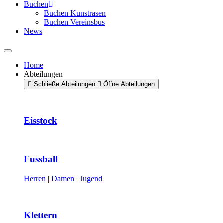
Buchen
Buchen Kunstrasen
Buchen Vereinsbus
News
Home
Abteilungen
Schließe Abteilungen
Öffne Abteilungen
Eisstock
Fussball
Herren
|
Damen
|
Jugend
Klettern