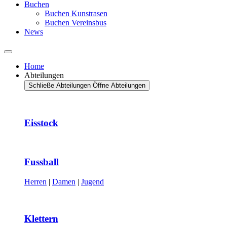
Buchen
Buchen Kunstrasen
Buchen Vereinsbus
News
Home
Abteilungen
Schließe Abteilungen
Öffne Abteilungen
Eisstock
Fussball
Herren
|
Damen
|
Jugend
Klettern