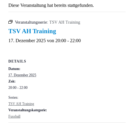
Diese Veranstaltung hat bereits stattgefunden.
Veranstaltungsserie:
TSV AH Training
TSV AH Training
17. Dezember 2025 von 20:00
-
22:00
DETAILS
Datum:
17. Dezember 2025
Zeit:
20:00 - 22:00
Serien:
TSV AH Training
Veranstaltungskategorie:
Fussball