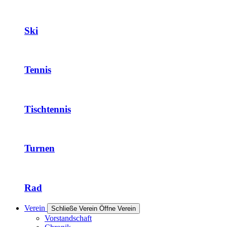
Ski
Tennis
Tischtennis
Turnen
Rad
Verein
Schließe Verein
Öffne Verein
Vorstandschaft