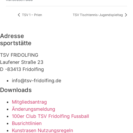
TSV 1 – Prien
TSV Tischtennis-Jugendspieltag
Adresse
sportstätte
TSV FRIDOLFING
Laufener Straße 23
D -83413 Fridolfing
info@tsv-fridolfing.de
Downloads
Mitgliedsantrag
Änderungsmeldung
100er Club TSV Fridolfing Fussball
Busrichtlinien
Kunstrasen Nutzungsregeln