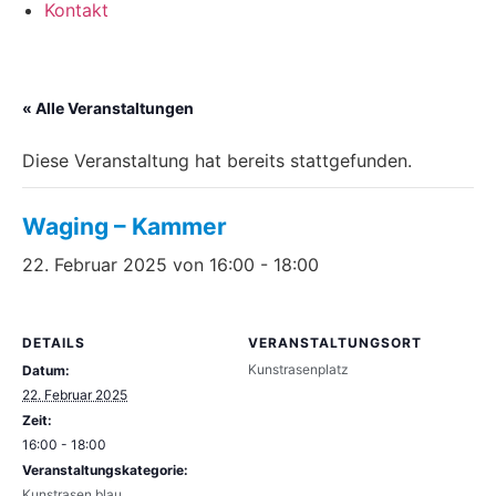
Kontakt
« Alle Veranstaltungen
Diese Veranstaltung hat bereits stattgefunden.
Waging – Kammer
22. Februar 2025 von 16:00
-
18:00
DETAILS
VERANSTALTUNGSORT
Kunstrasenplatz
Datum:
22. Februar 2025
Zeit:
16:00 - 18:00
Veranstaltungskategorie:
Kunstrasen blau