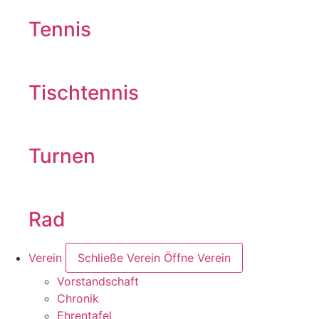
Tennis
Tischtennis
Turnen
Rad
Verein
Schließe Verein
Öffne Verein
Vorstandschaft
Chronik
Ehrentafel