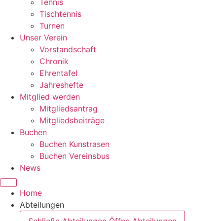
Tennis
Tischtennis
Turnen
Unser Verein
Vorstandschaft
Chronik
Ehrentafel
Jahreshefte
Mitglied werden
Mitgliedsantrag
Mitgliedsbeiträge
Buchen
Buchen Kunstrasen
Buchen Vereinsbus
News
Home
Abteilungen