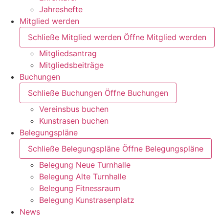
Jahreshefte
Mitglied werden
Schließe Mitglied werden
Öffne Mitglied werden
Mitgliedsantrag
Mitgliedsbeiträge
Buchungen
Schließe Buchungen
Öffne Buchungen
Vereinsbus buchen
Kunstrasen buchen
Belegungspläne
Schließe Belegungspläne
Öffne Belegungspläne
Belegung Neue Turnhalle
Belegung Alte Turnhalle
Belegung Fitnessraum
Belegung Kunstrasenplatz
News