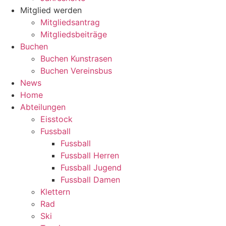
Mitglied werden
Mitgliedsantrag
Mitgliedsbeiträge
Buchen
Buchen Kunstrasen
Buchen Vereinsbus
News
Home
Abteilungen
Eisstock
Fussball
Fussball
Fussball Herren
Fussball Jugend
Fussball Damen
Klettern
Rad
Ski