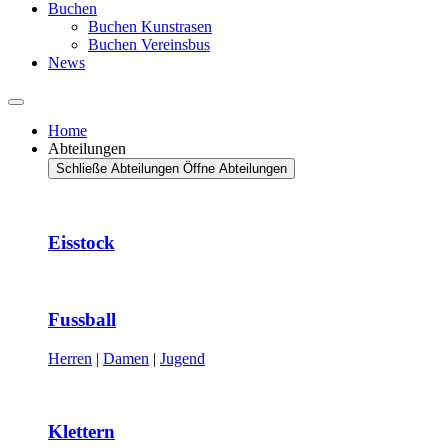
Buchen
Buchen Kunstrasen
Buchen Vereinsbus
News
Home
Abteilungen
Schließe Abteilungen
Öffne Abteilungen
Eisstock
Fussball
Herren
|
Damen
|
Jugend
Klettern