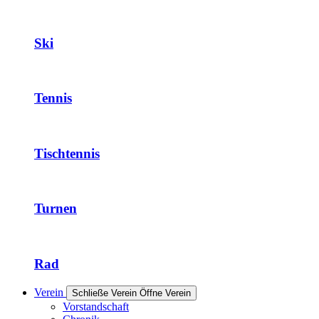
Ski
Tennis
Tischtennis
Turnen
Rad
Verein
Schließe Verein
Öffne Verein
Vorstandschaft