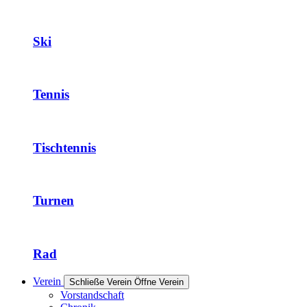
Ski
Tennis
Tischtennis
Turnen
Rad
Verein
Schließe Verein
Öffne Verein
Vorstandschaft