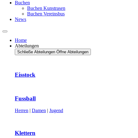
Buchen
Buchen Kunstrasen
Buchen Vereinsbus
News
Home
Abteilungen
Schließe Abteilungen
Öffne Abteilungen
Eisstock
Fussball
Herren
|
Damen
|
Jugend
Klettern