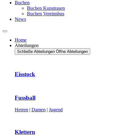
Buchen
Buchen Kunstrasen
Buchen Vereinsbus
News
Home
Abteilungen
Schließe Abteilungen
Öffne Abteilungen
Eisstock
Fussball
Herren
|
Damen
|
Jugend
Klettern