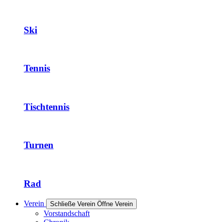
Ski
Tennis
Tischtennis
Turnen
Rad
Verein
Schließe Verein
Öffne Verein
Vorstandschaft