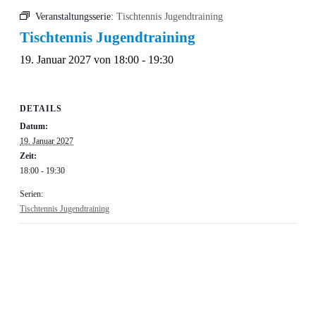
Veranstaltungsserie:
Tischtennis Jugendtraining
Tischtennis Jugendtraining
19. Januar 2027 von 18:00
-
19:30
DETAILS
Datum:
19. Januar 2027
Zeit:
18:00 - 19:30
Serien:
Tischtennis Jugendtraining