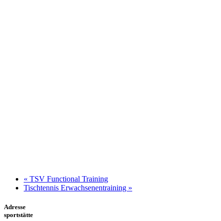
«
TSV Functional Training
Tischtennis Erwachsenentraining
»
Adresse
sportstätte