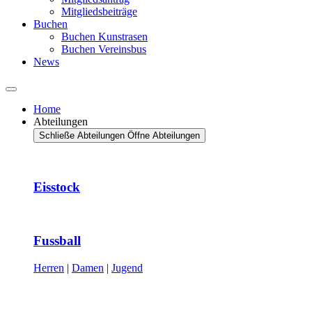
Mitgliedsbeiträge
Buchen
Buchen Kunstrasen
Buchen Vereinsbus
News
Home
Abteilungen
Schließe Abteilungen
Öffne Abteilungen
Eisstock
Fussball
Herren
|
Damen
|
Jugend