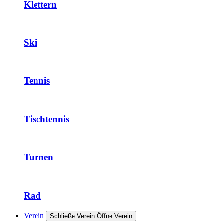
Klettern
Ski
Tennis
Tischtennis
Turnen
Rad
Verein
Schließe Verein
Öffne Verein