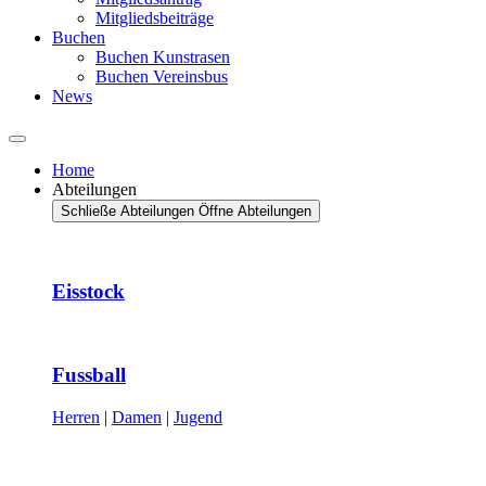
Mitgliedsbeiträge
Buchen
Buchen Kunstrasen
Buchen Vereinsbus
News
Home
Abteilungen
Schließe Abteilungen
Öffne Abteilungen
Eisstock
Fussball
Herren
|
Damen
|
Jugend