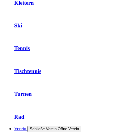
Klettern
Ski
Tennis
Tischtennis
Turnen
Rad
Verein
Schließe Verein
Öffne Verein