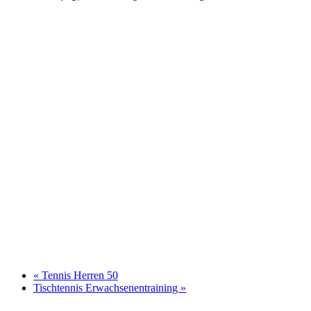
«
Tennis Herren 50
Tischtennis Erwachsenentraining
»