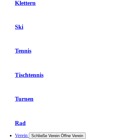
Klettern
Ski
Tennis
Tischtennis
Turnen
Rad
Verein
Schließe Verein
Öffne Verein