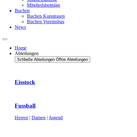
Mitgliedsbeiträge
Buchen
Buchen Kunstrasen
Buchen Vereinsbus
News
Home
Abteilungen
Schließe Abteilungen
Öffne Abteilungen
Eisstock
Fussball
Herren
|
Damen
|
Jugend