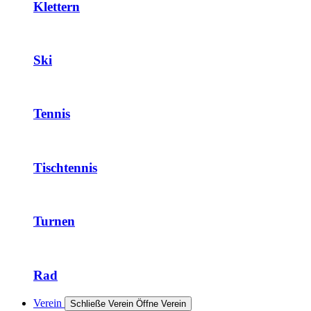
Klettern
Ski
Tennis
Tischtennis
Turnen
Rad
Verein
Schließe Verein
Öffne Verein