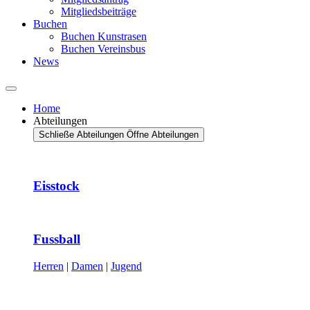
Mitgliedsbeiträge
Buchen
Buchen Kunstrasen
Buchen Vereinsbus
News
Home
Abteilungen
Schließe Abteilungen
Öffne Abteilungen
Eisstock
Fussball
Herren
|
Damen
|
Jugend