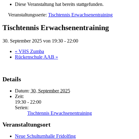
Diese Veranstaltung hat bereits stattgefunden.
Veranstaltungsserie:
Tischtennis Erwachsenentraining
Tischtennis Erwachsenentraining
30. September 2025 von 19:30
-
22:00
«
VHS Zumba
Rückenschule AAB
»
Details
Datum:
30. September 2025
Zeit:
19:30 - 22:00
Serien:
Tischtennis Erwachsenentraining
Veranstaltungsort
Neue Schulturnhalle Fridolfing