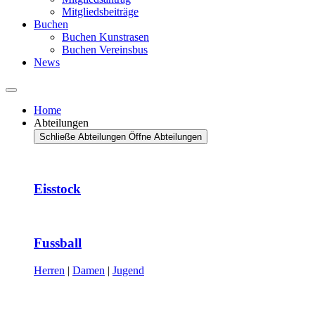
Mitgliedsbeiträge
Buchen
Buchen Kunstrasen
Buchen Vereinsbus
News
Home
Abteilungen
Schließe Abteilungen
Öffne Abteilungen
Eisstock
Fussball
Herren
|
Damen
|
Jugend