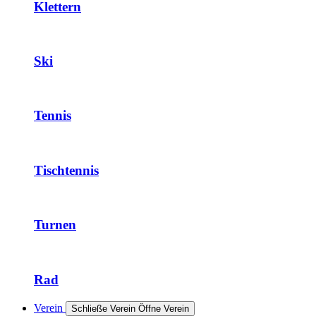
Klettern
Ski
Tennis
Tischtennis
Turnen
Rad
Verein
Schließe Verein
Öffne Verein