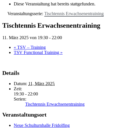
Diese Veranstaltung hat bereits stattgefunden.
Veranstaltungsserie:
Tischtennis Erwachsenentraining
Tischtennis Erwachsenentraining
11. März 2025 von 19:30
-
22:00
«
TSV – Training
TSV Functional Training
»
Details
Datum:
11. März 2025
Zeit:
19:30 - 22:00
Serien:
Tischtennis Erwachsenentraining
Veranstaltungsort
Neue Schulturnhalle Fridolfing