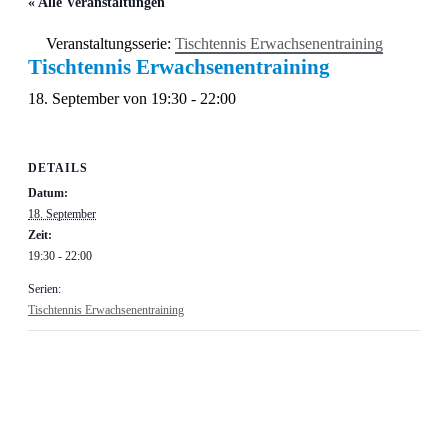
« Alle Veranstaltungen
Veranstaltungsserie:
Tischtennis Erwachsenentraining
Tischtennis Erwachsenentraining
18. September von 19:30
-
22:00
DETAILS
Datum:
18. September
Zeit:
19:30 - 22:00
Serien:
Tischtennis Erwachsenentraining