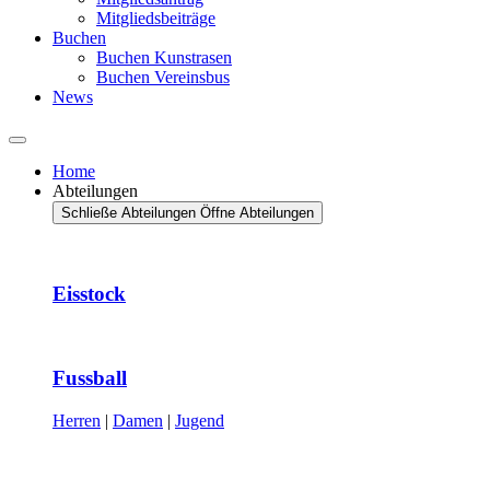
Mitgliedsbeiträge
Buchen
Buchen Kunstrasen
Buchen Vereinsbus
News
Home
Abteilungen
Schließe Abteilungen
Öffne Abteilungen
Eisstock
Fussball
Herren
|
Damen
|
Jugend