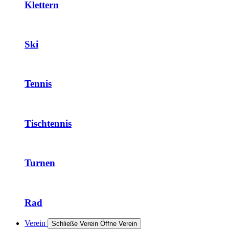
Klettern
Ski
Tennis
Tischtennis
Turnen
Rad
Verein
Schließe Verein
Öffne Verein