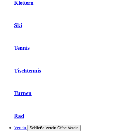
Klettern
Ski
Tennis
Tischtennis
Turnen
Rad
Verein
Schließe Verein
Öffne Verein