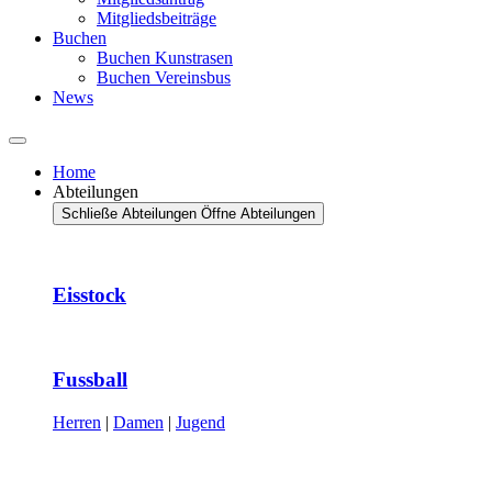
Mitgliedsbeiträge
Buchen
Buchen Kunstrasen
Buchen Vereinsbus
News
Home
Abteilungen
Schließe Abteilungen
Öffne Abteilungen
Eisstock
Fussball
Herren
|
Damen
|
Jugend