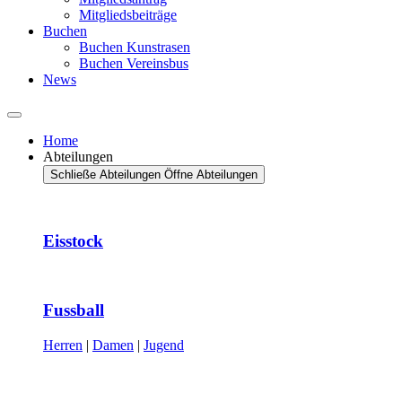
Mitgliedsbeiträge
Buchen
Buchen Kunstrasen
Buchen Vereinsbus
News
Home
Abteilungen
Schließe Abteilungen
Öffne Abteilungen
Eisstock
Fussball
Herren
|
Damen
|
Jugend