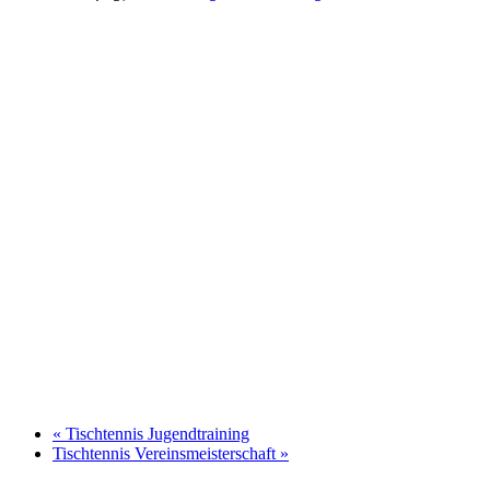
«
Tischtennis Jugendtraining
Tischtennis Vereinsmeisterschaft
»