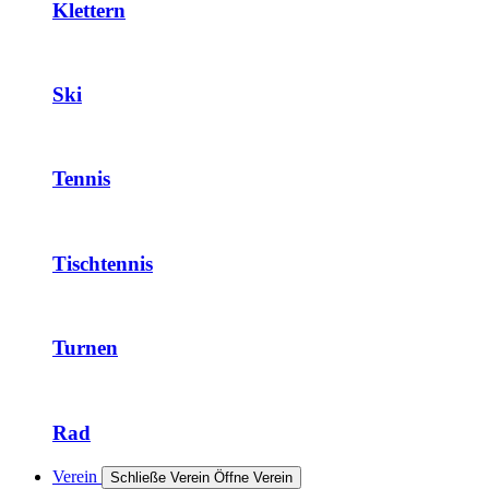
Klettern
Ski
Tennis
Tischtennis
Turnen
Rad
Verein
Schließe Verein
Öffne Verein