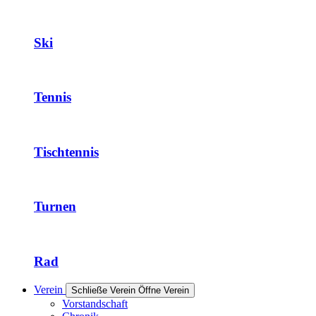
Ski
Tennis
Tischtennis
Turnen
Rad
Verein
Schließe Verein
Öffne Verein
Vorstandschaft