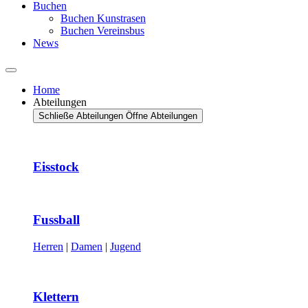
Buchen
Buchen Kunstrasen
Buchen Vereinsbus
News
Home
Abteilungen
Schließe Abteilungen
Öffne Abteilungen
Eisstock
Fussball
Herren
|
Damen
|
Jugend
Klettern