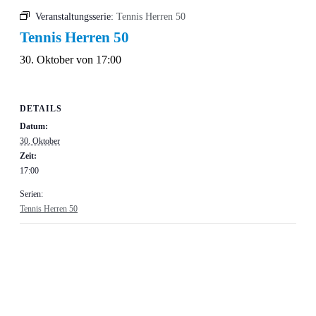
Veranstaltungsserie:
Tennis Herren 50
Tennis Herren 50
30. Oktober von 17:00
DETAILS
Datum:
30. Oktober
Zeit:
17:00
Serien:
Tennis Herren 50