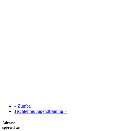
«
Zumba
Tischtennis Jugendtraining
»
Adresse
sportstätte