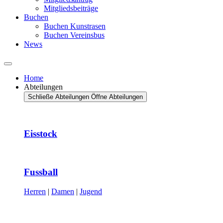
Mitgliedsbeiträge
Buchen
Buchen Kunstrasen
Buchen Vereinsbus
News
Home
Abteilungen
Schließe Abteilungen
Öffne Abteilungen
Eisstock
Fussball
Herren
|
Damen
|
Jugend