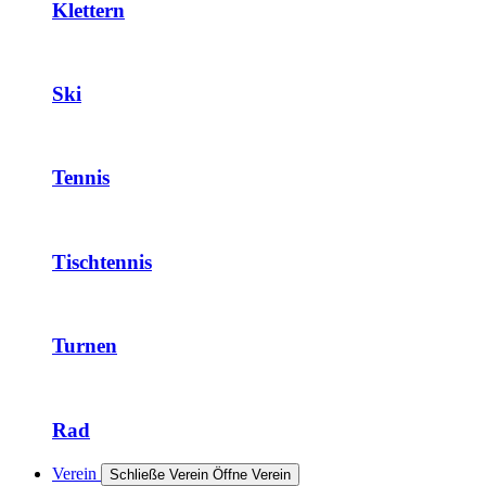
Klettern
Ski
Tennis
Tischtennis
Turnen
Rad
Verein
Schließe Verein
Öffne Verein