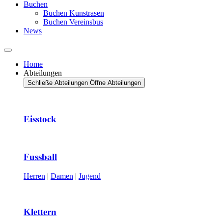
Buchen
Buchen Kunstrasen
Buchen Vereinsbus
News
Home
Abteilungen
Schließe Abteilungen
Öffne Abteilungen
Eisstock
Fussball
Herren
|
Damen
|
Jugend
Klettern