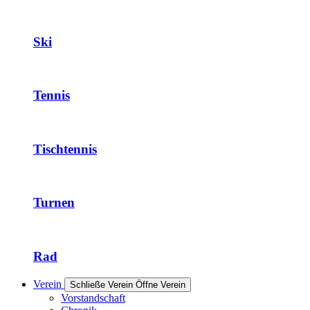
Ski
Tennis
Tischtennis
Turnen
Rad
Verein
Schließe Verein
Öffne Verein
Vorstandschaft