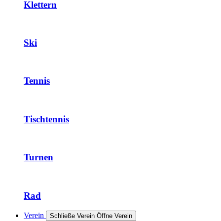
Klettern
Ski
Tennis
Tischtennis
Turnen
Rad
Verein
Schließe Verein
Öffne Verein