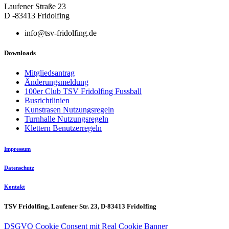
Laufener Straße 23
D -83413 Fridolfing
info@tsv-fridolfing.de
Downloads
Mitgliedsantrag
Änderungsmeldung
100er Club TSV Fridolfing Fussball
Busrichtlinien
Kunstrasen Nutzungsregeln
Turnhalle Nutzungsregeln
Klettern Benutzerregeln
Impressum
Datenschutz
Kontakt
TSV Fridolfing, Laufener Str. 23, D-83413 Fridolfing
DSGVO Cookie Consent mit Real Cookie Banner