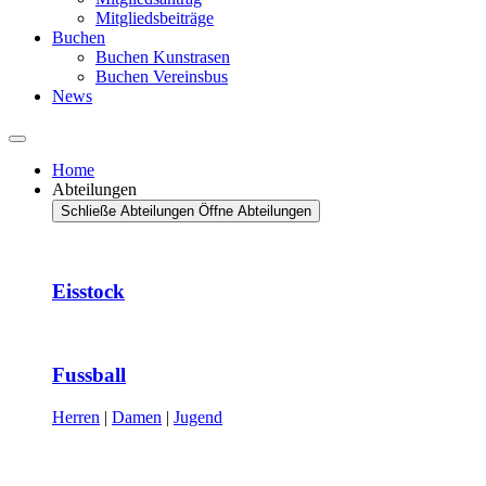
Mitgliedsbeiträge
Buchen
Buchen Kunstrasen
Buchen Vereinsbus
News
Home
Abteilungen
Schließe Abteilungen
Öffne Abteilungen
Eisstock
Fussball
Herren
|
Damen
|
Jugend