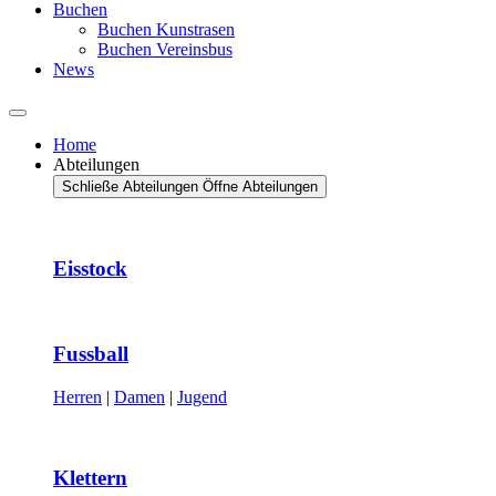
Buchen
Buchen Kunstrasen
Buchen Vereinsbus
News
Home
Abteilungen
Schließe Abteilungen
Öffne Abteilungen
Eisstock
Fussball
Herren
|
Damen
|
Jugend
Klettern