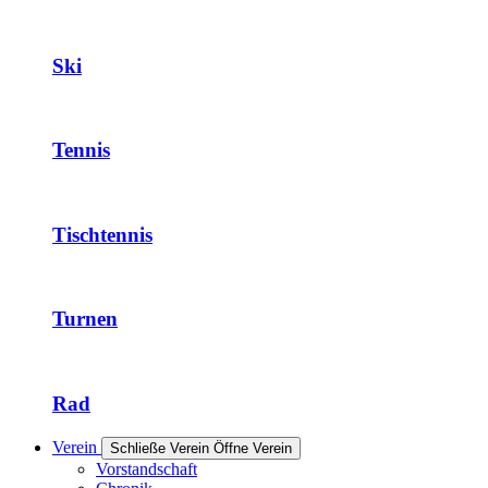
Ski
Tennis
Tischtennis
Turnen
Rad
Verein
Schließe Verein
Öffne Verein
Vorstandschaft