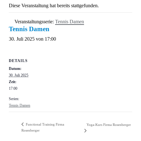
Diese Veranstaltung hat bereits stattgefunden.
Veranstaltungsserie:
Tennis Damen
Tennis Damen
30. Juli 2025 von 17:00
DETAILS
Datum:
30. Juli 2025
Zeit:
17:00
Serien:
Tennis Damen
Functional Training Firma
Yoga-Kurs Firma Rosenberger
Rosenberger