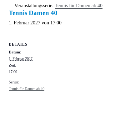
Veranstaltungsserie:
Tennis für Damen ab 40
Tennis Damen 40
1. Februar 2027 von 17:00
DETAILS
Datum:
1. Februar 2027
Zeit:
17:00
Serien:
Tennis für Damen ab 40