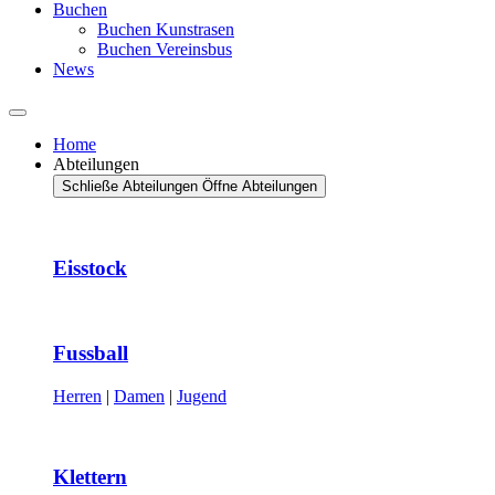
Buchen
Buchen Kunstrasen
Buchen Vereinsbus
News
Home
Abteilungen
Schließe Abteilungen
Öffne Abteilungen
Eisstock
Fussball
Herren
|
Damen
|
Jugend
Klettern