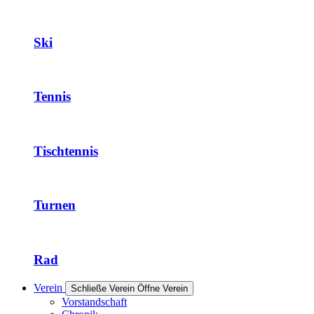
Ski
Tennis
Tischtennis
Turnen
Rad
Verein
Schließe Verein
Öffne Verein
Vorstandschaft